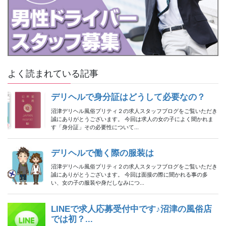
よく読まれている記事