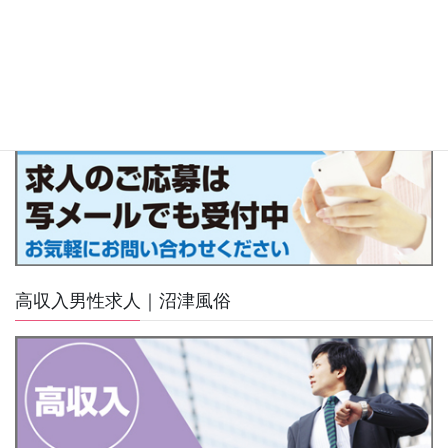
写メール面接受付中
高収入男性求人｜沼津風俗