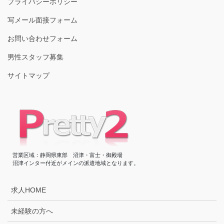
プライバシーポリシー
写メール面接フォーム
お問い合わせフォーム
男性スタッフ募集
サイトマップ
営業区域：静岡県東部 沼津・富士・御殿場
沼津インター付近がメインの派遣地域となります。
求人HOME
未経験の方へ